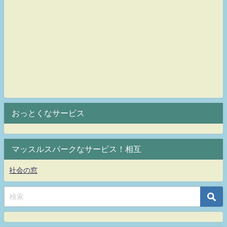
おっとくなサービス
マッスルスパークなサービス！相互
社会の窓