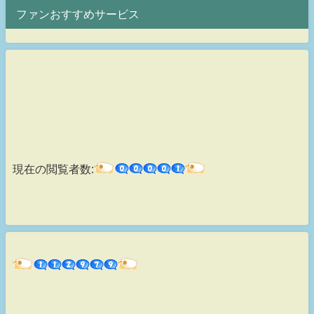
ファンおすすめサービス
現在の閲覧者数: