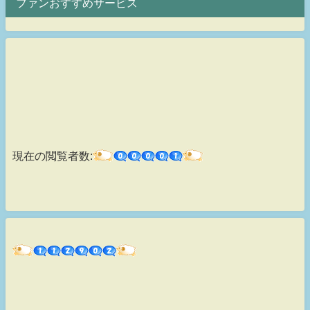
ファンおすすめサービス
現在の閲覧者数: