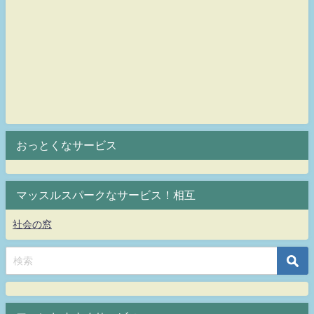
おっとくなサービス
マッスルスパークなサービス！相互
社会の窓