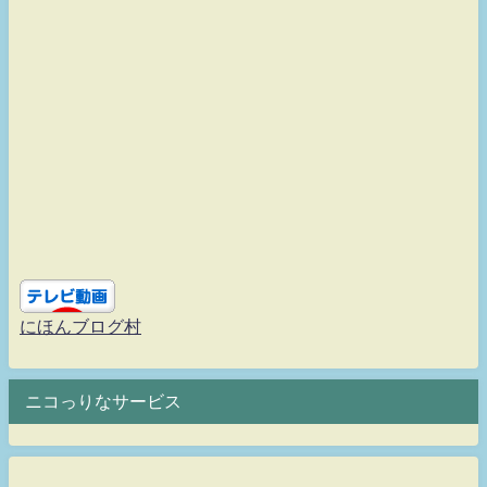
にほんブログ村
ニコっりなサービス