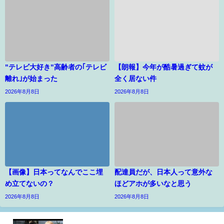
"テレビ大好き"高齢者の｢テレビ
【朗報】今年が酷暑過ぎて蚊が
離れ｣が始まった
全く居ない件
2026年8月8日
2026年8月8日
【画像】日本ってなんでここ埋
配達員だが、日本人って意外な
め立てないの？
ほどアホが多いなと思う
2026年8月8日
2026年8月8日