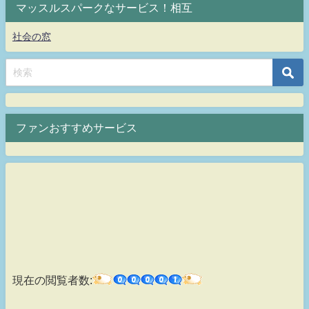
マッスルスパークなサービス！相互
社会の窓
ファンおすすめサービス
現在の閲覧者数: