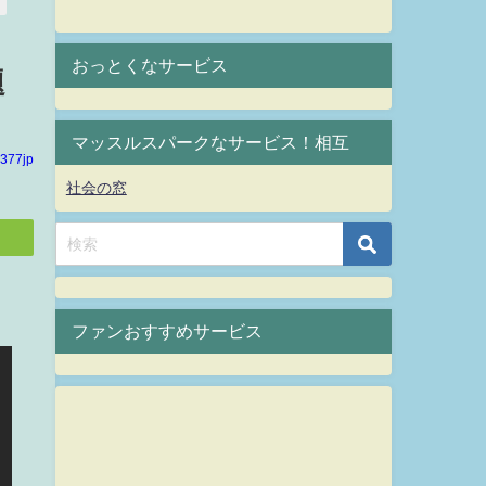
おっとくなサービス
題
マッスルスパークなサービス！相互
377jp
社会の窓
ファンおすすめサービス