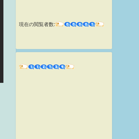
現在の閲覧者数: