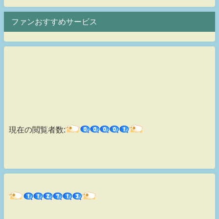
ファンおすすめサービス
現在の閲覧者数: