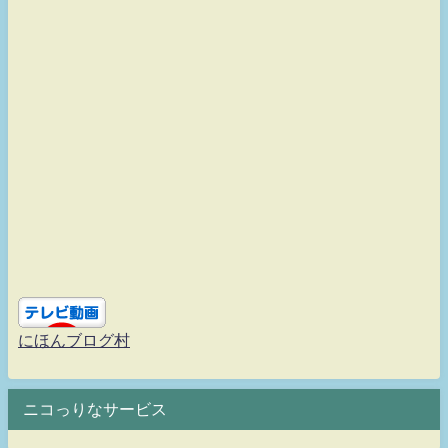
にほんブログ村
ニコっりなサービス