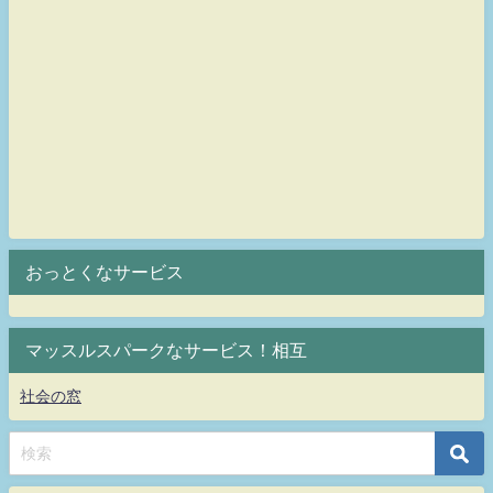
おっとくなサービス
マッスルスパークなサービス！相互
社会の窓