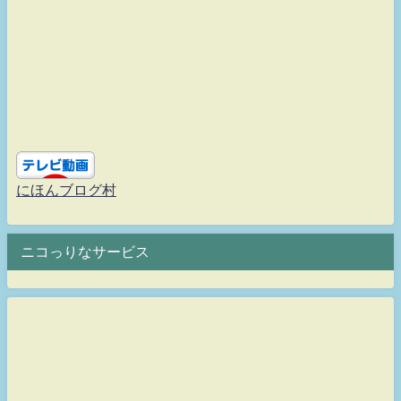
にほんブログ村
ニコっりなサービス