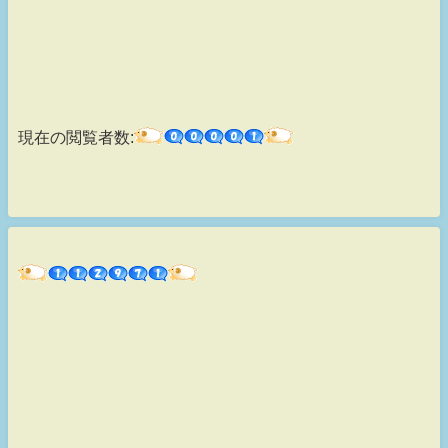
現在の閲覧者数: