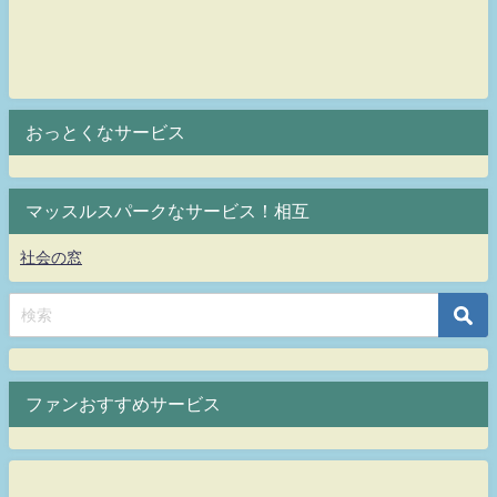
おっとくなサービス
マッスルスパークなサービス！相互
社会の窓
ファンおすすめサービス