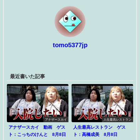
tomo5377jp
最近書いた記事
アナザースカイ
人生最高レストラン
アナザースカイ 動画 ゲス
人生最高レストラン ゲス
ト：こっちのけんと 8月8日
ト：高橋成美 8月8日