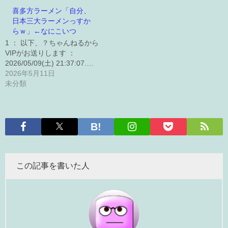
喜多方ラーメン「自分、
日本三大ラーメンっすか
らｗ」←なにこいつ
1 ： 以下、？ちゃんねるから
VIPがお送りします ：
2026/05/09(土) 21:37:07.…
2026年5月11日
未分類
この記事を書いた人