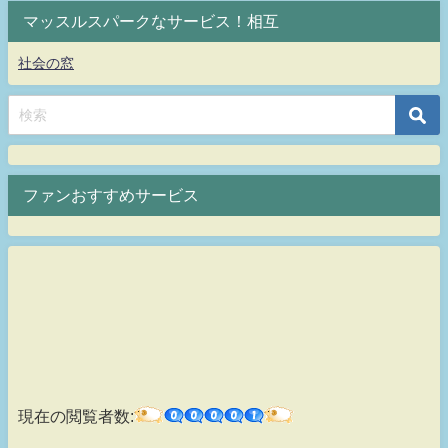
マッスルスパークなサービス！相互
社会の窓
ファンおすすめサービス
現在の閲覧者数: