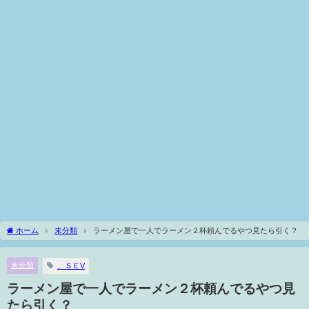
ホーム
未分類
ラーメン屋で一人でラーメン２杯頼んでるやつ見たら引く？
未分類
、ＳＥV
ラーメン屋で一人でラーメン２杯頼んでるやつ見
たら引く？