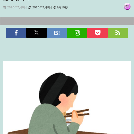
2026年7月8日
2026年7月8日
1分10秒