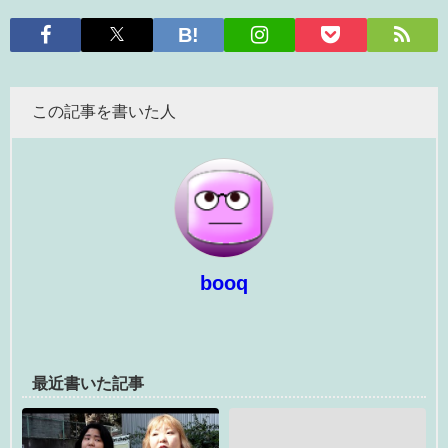
この記事を書いた人
booq
最近書いた記事