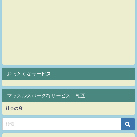
おっとくなサービス
マッスルスパークなサービス！相互
社会の窓