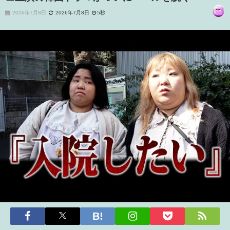
2026年7月8日
2026年7月8日
5秒