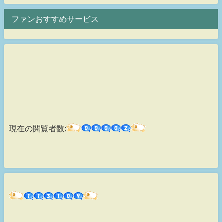
ファンおすすめサービス
現在の閲覧者数: