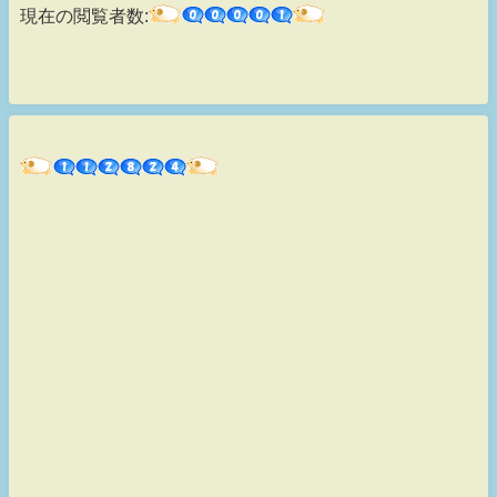
現在の閲覧者数: