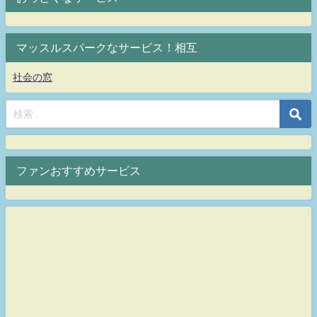
マッスルスパークなサービス！相互
社会の窓
ファンおすすめサービス