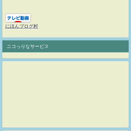
にほんブログ村
ニコっりなサービス