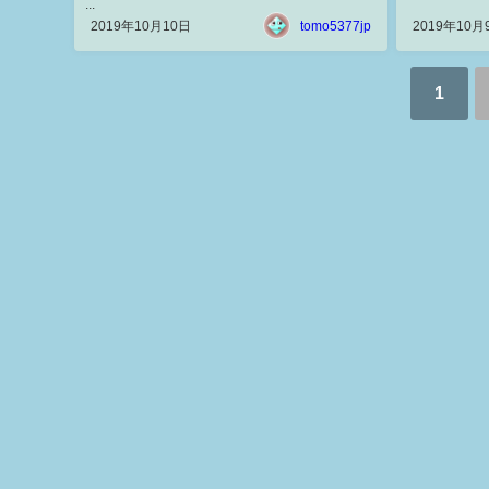
...
2019年10月10日
tomo5377jp
2019年10月
1