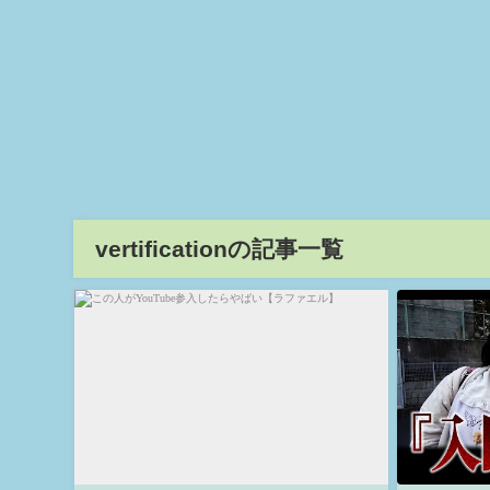
vertificationの記事一覧