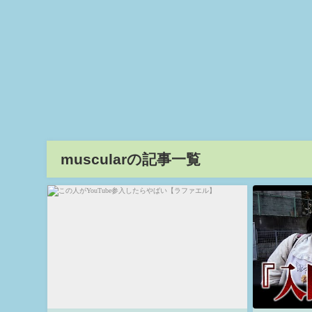
muscularの記事一覧