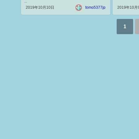
...
2019年10月10日
tomo5377jp
2019年10月
1