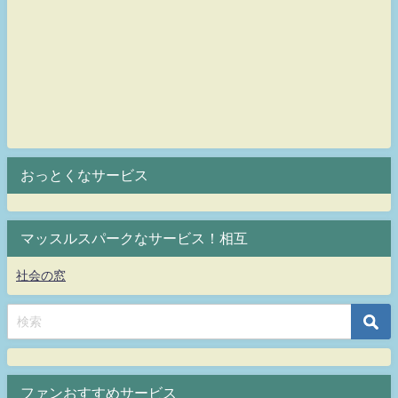
おっとくなサービス
マッスルスパークなサービス！相互
社会の窓
ファンおすすめサービス