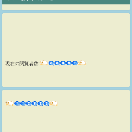
現在の閲覧者数: