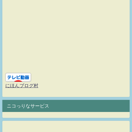
にほんブログ村
ニコっりなサービス