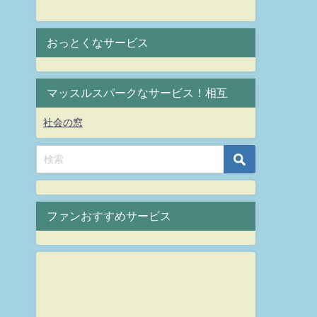
おっとくなサービス
マッスルスパークなサービス！相互
社会の窓
ファンおすすめサービス