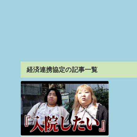
経済連携協定の記事一覧