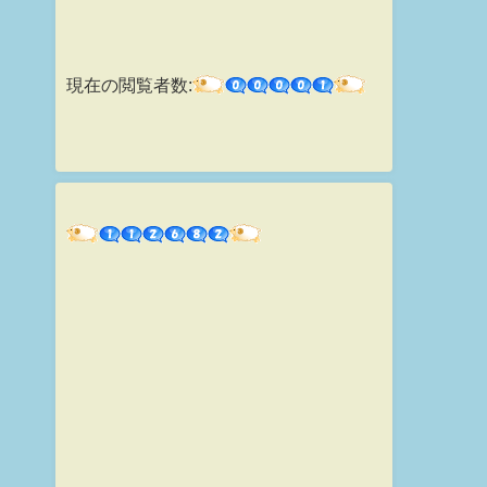
現在の閲覧者数: