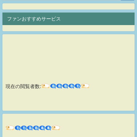
ファンおすすめサービス
現在の閲覧者数: