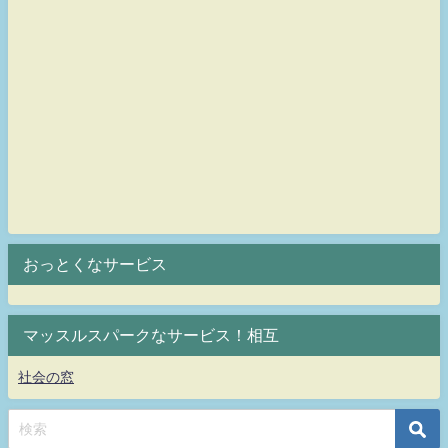
おっとくなサービス
マッスルスパークなサービス！相互
社会の窓