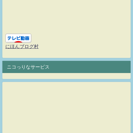
にほんブログ村
ニコっりなサービス