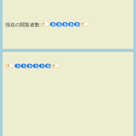
現在の閲覧者数: