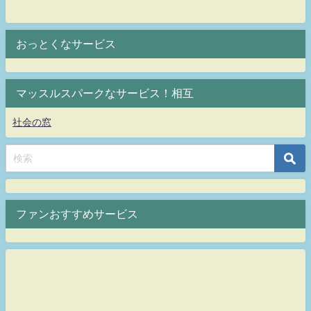
おっとくなサービス
マッスルスパークなサービス！相互
社会の窓
ファンおすすめサービス