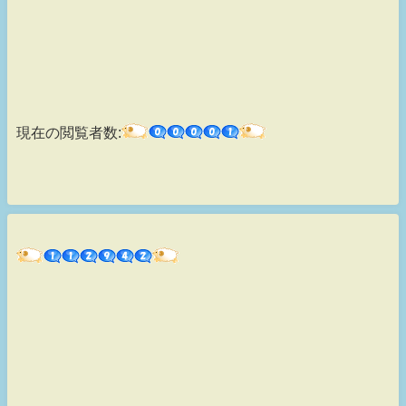
現在の閲覧者数: