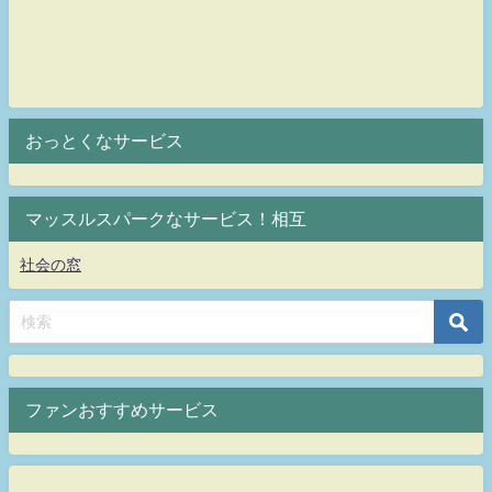
おっとくなサービス
マッスルスパークなサービス！相互
社会の窓
ファンおすすめサービス