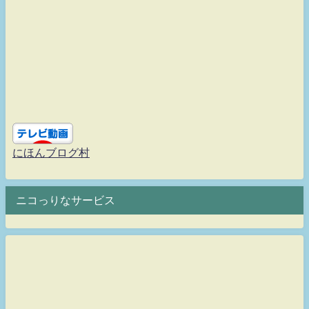
にほんブログ村
ニコっりなサービス