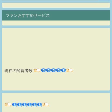
ファンおすすめサービス
現在の閲覧者数: