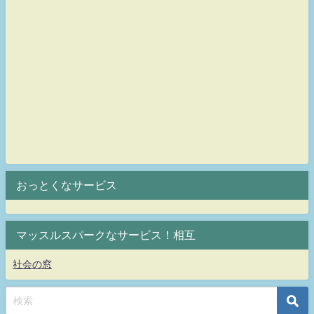
おっとくなサービス
マッスルスパークなサービス！相互
社会の窓