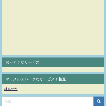
おっとくなサービス
マッスルスパークなサービス！相互
社会の窓