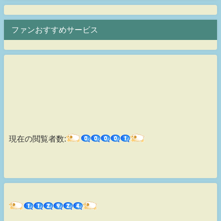
ファンおすすめサービス
現在の閲覧者数: