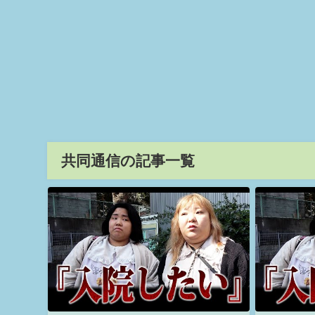
共同通信の記事一覧