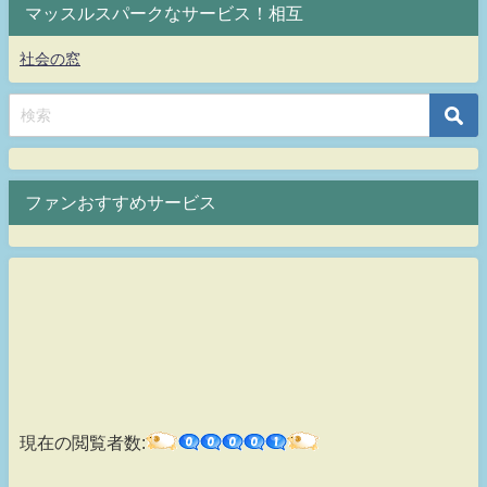
マッスルスパークなサービス！相互
社会の窓
ファンおすすめサービス
現在の閲覧者数: