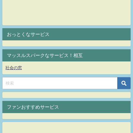
おっとくなサービス
マッスルスパークなサービス！相互
社会の窓
ファンおすすめサービス