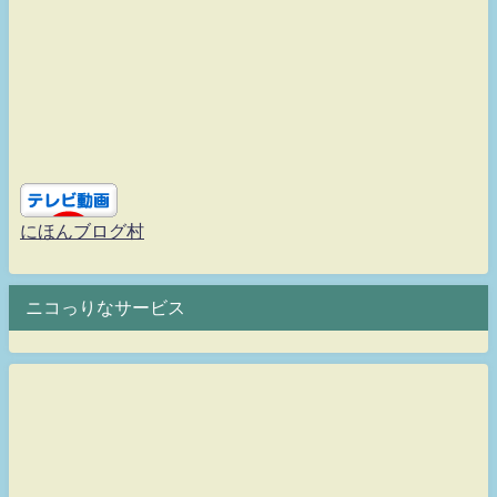
にほんブログ村
ニコっりなサービス