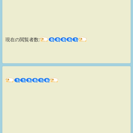
現在の閲覧者数: