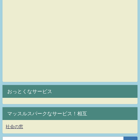
おっとくなサービス
マッスルスパークなサービス！相互
社会の窓