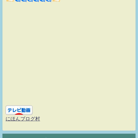
にほんブログ村