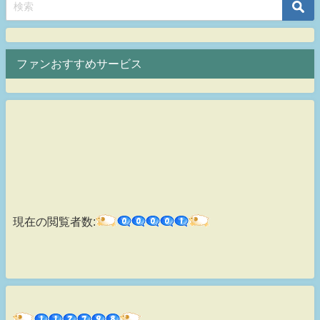
ファンおすすめサービス
現在の閲覧者数: