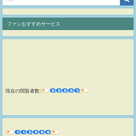
ファンおすすめサービス
現在の閲覧者数: