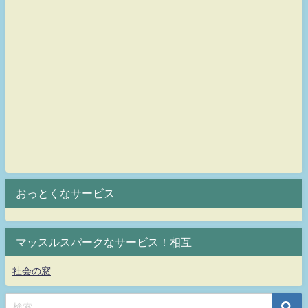
おっとくなサービス
マッスルスパークなサービス！相互
社会の窓