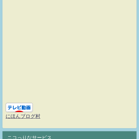
にほんブログ村
ニコっりなサービス