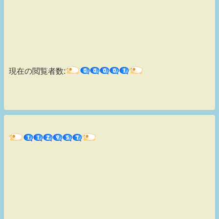
現在の閲覧者数: