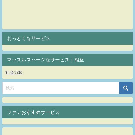
おっとくなサービス
マッスルスパークなサービス！相互
社会の窓
ファンおすすめサービス