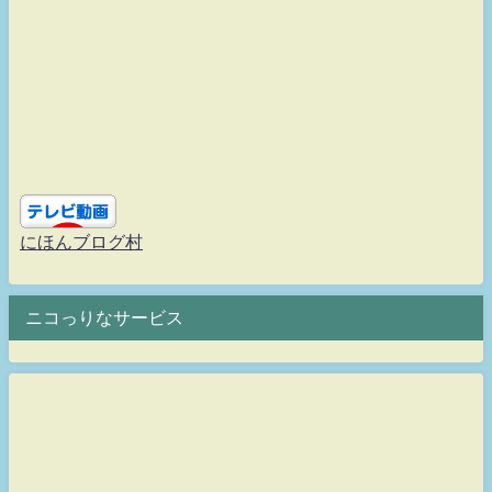
にほんブログ村
ニコっりなサービス