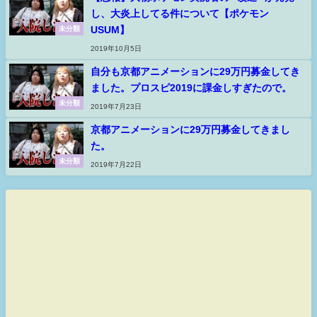
し、大炎上してる件について【ポケモン
USUM】
未分類
2019年10月5日
自分も京都アニメーションに29万円募金してき
ました。プロスピ2019に課金しすぎたので。
未分類
2019年7月23日
京都アニメーションに29万円募金してきまし
た。
未分類
2019年7月22日