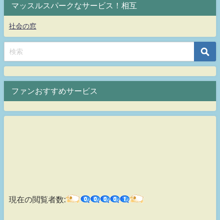
マッスルスパークなサービス！相互
社会の窓
ファンおすすめサービス
現在の閲覧者数: