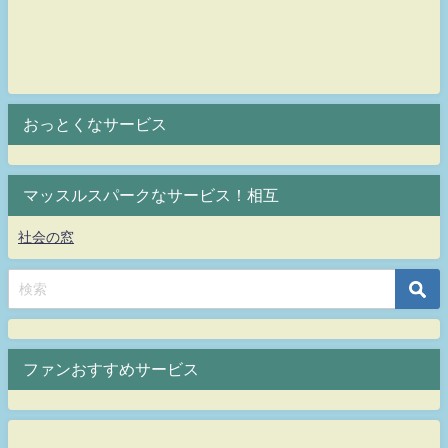
おっとくなサービス
マッスルスパークなサービス！相互
社会の窓
ファンおすすめサービス