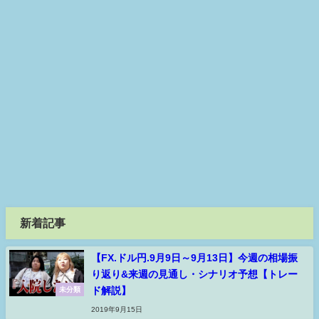
新着記事
【FX.ドル円.9月9日～9月13日】今週の相場振
り返り&来週の見通し・シナリオ予想【トレー
ド解説】
未分類
2019年9月15日