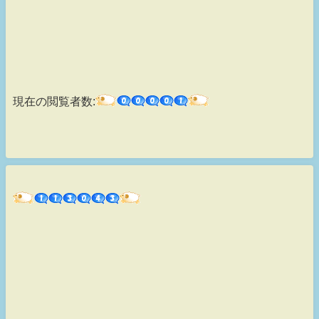
現在の閲覧者数: