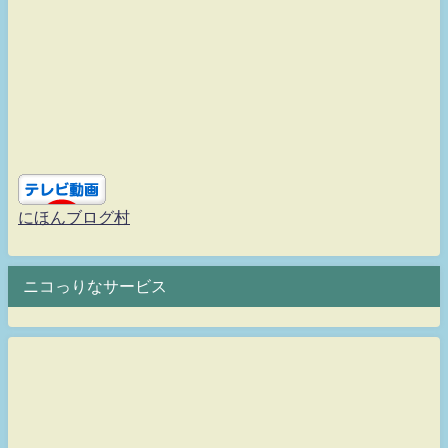
にほんブログ村
ニコっりなサービス