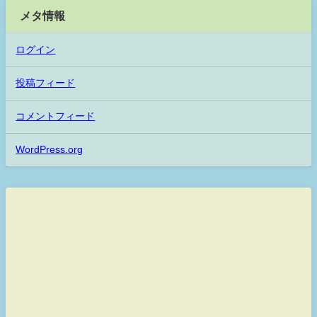
メタ情報
ログイン
投稿フィード
コメントフィード
WordPress.org