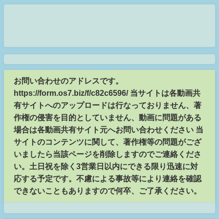
お問い合わせのアドレスです。
https://form.os7.biz/f/c82c6596/ 当サイトは各動画共
有サイトへのアップロードは行なっておりません、著
作権の侵害を目的としていません、動画に問題がある
場合は各動画共有サイト元へお問い合わせください 当
サイトのコンテンツに関して、著作権等の問題がござ
いましたら当該ページを削除しますのでご連絡くださ
い。土日祝を除く3営業日以内にできる限り迅速に対
応する予定です。不慮による事故等により連絡を確認
できないこともありますので何卒、ご了承ください。