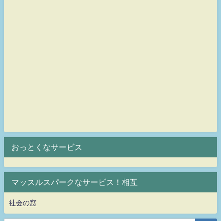
おっとくなサービス
マッスルスパークなサービス！相互
社会の窓