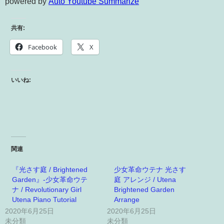
powered by
Auto Youtube Summarize
共有:
Facebook
X
いいね:
関連
『光さす庭 / Brightened
少女革命ウテナ 光さす
Garden』-少女革命ウテ
庭 アレンジ / Utena
ナ / Revolutionary Girl
Brightened Garden
Utena Piano Tutorial
Arrange
2020年6月25日
2020年6月25日
未分類
未分類