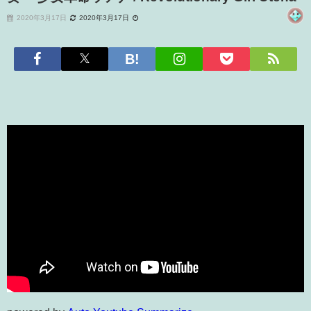
2020年3月17日
2020年3月17日