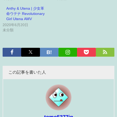
Anthy & Utena | 少女革
命ウテナ Revolutionary
Girl Utena AMV
2020年6月20日
未分類
この記事を書いた人