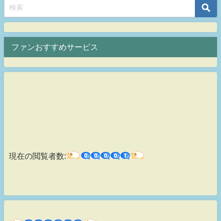
ファンおすすめサービス
現在の閲覧者数: