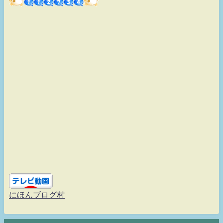
にほんブログ村