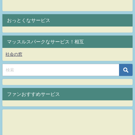
おっとくなサービス
マッスルスパークなサービス！相互
社会の窓
ファンおすすめサービス