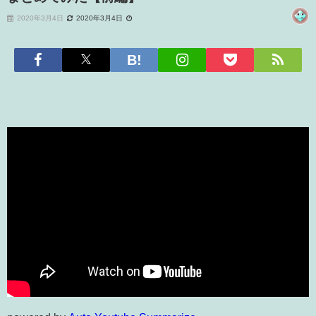
2020年3月4日
2020年3月4日