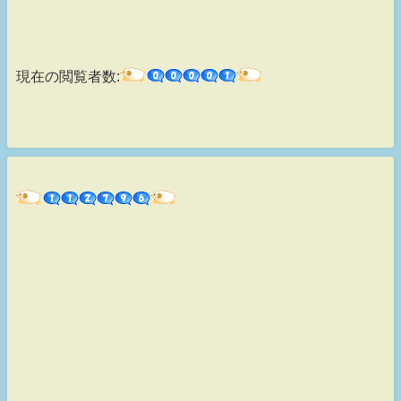
現在の閲覧者数: