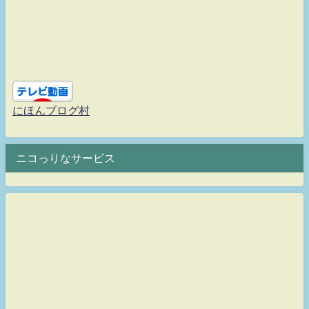
にほんブログ村
ニコっりなサービス