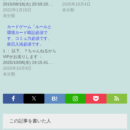
2015/08/18(火) 20:59:20.…
2025年10月4日
2022年1月15日
未分類
未分類
カードゲーム「ルールと
環境カード暗記必須で
す、コミュ力必須です、
前日入浴必須です」
1 ： 以下、？ちゃんねるから
VIPがお送りします ：
2025/10/08(水) 19:15:41.…
2025年10月9日
未分類
この記事を書いた人