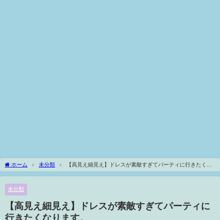
ホーム
未分類
【高見え細見え】ドレスが素敵すぎてパーティに行きたくな
ります。
未分類
【高見え細見え】ドレスが素敵すぎてパーティに
行きたくなります。