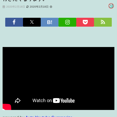
2020年2月18日
2020年2月18日