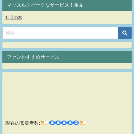
マッスルスパークなサービス！相互
社会の窓
ファンおすすめサービス
現在の閲覧者数: