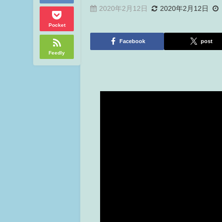
2020年2月12日
2020年2月12日
Pocket
Facebook
post
Feedly