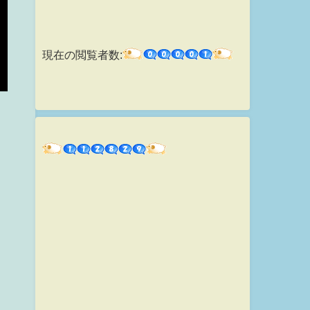
現在の閲覧者数: