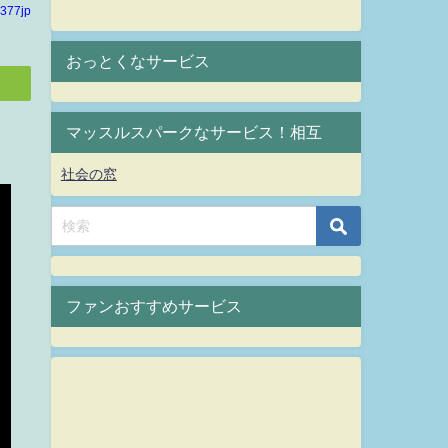
377jp
おっとくなサービス
マッスルスパークなサービス！相互
社会の窓
ファンおすすめサービス