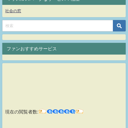
社会の窓
ファンおすすめサービス
現在の閲覧者数: