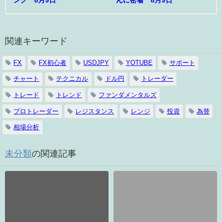
関連キーワード
FX
FX初心者
USDJPY
YOTUBE
サポート
チャート
テクニカル
ドル円
トレーダー
トレード
トレンド
ファンダメンタルズ
プロトレーダー
レジスタンス
レンジ
投資
為替
相場分析
未分類
の関連記事