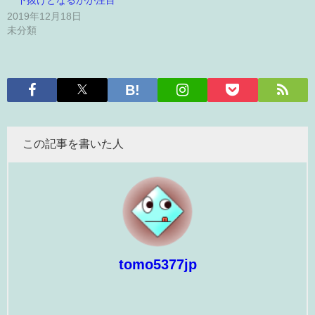
下抜けとなるかが注目
2019年12月18日
未分類
この記事を書いた人
tomo5377jp