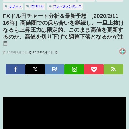
サポート
YOTUBE
ファンダメンタルズ
FXドル円チャート分析＆最新予想 ［2020/2/11
16時］高値圏での保ち合いを継続し、一旦上抜け
なるも上昇圧力は限定的。このまま高値を更新す
るのか、高値を切り下げて調整下落となるかが注
目
2020年2月11日
2020年2月11日