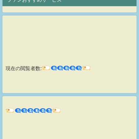
現在の閲覧者数: