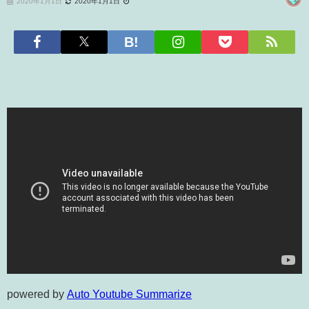
2020年1月1日
2020年1月1日
powered by
Auto Youtube Summarize