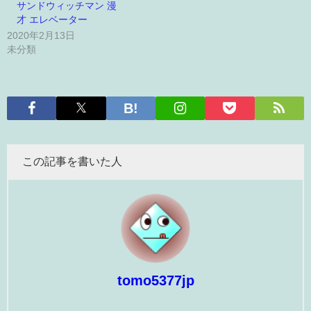
サンドウィッチマン 漫
才 エレベーター
2020年2月13日
未分類
この記事を書いた人
tomo5377jp