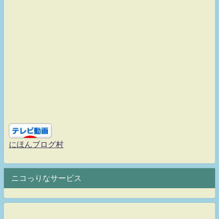
にほんブログ村
ニコっりなサービス