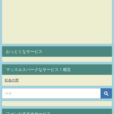
おっとくなサービス
マッスルスパークなサービス！相互
社会の窓
ファンおすすめサービス