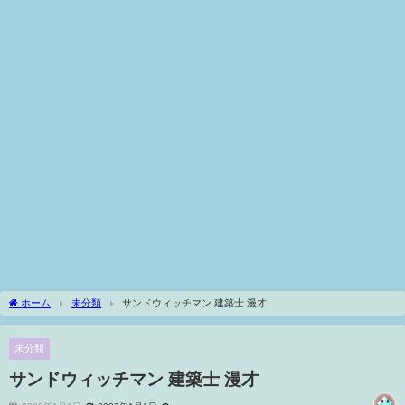
ホーム
未分類
サンドウィッチマン 建築士 漫才
未分類
サンドウィッチマン 建築士 漫才