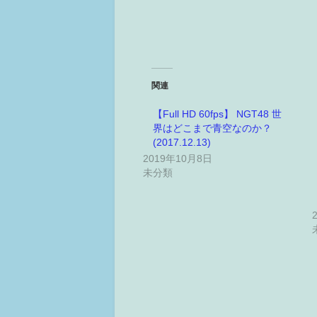
関連
【Full HD 60fps】 NGT48 世
界はどこまで青空なのか？
(2017.12.13)
2019年10月8日
未分類