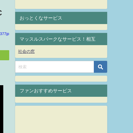
C
おっとくなサービス
377jp
マッスルスパークなサービス！相互
社会の窓
ファンおすすめサービス