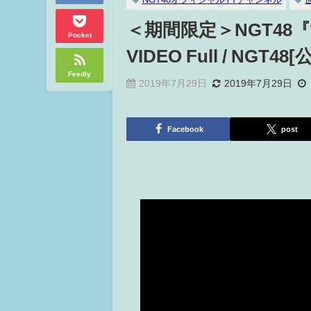
＜期間限定＞NGT48
Pocket
VIDEO Full / NGT48[
Feedly
2019年7月29日
2019年7月29日
Facebook
post