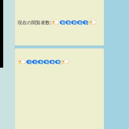
現在の閲覧者数: