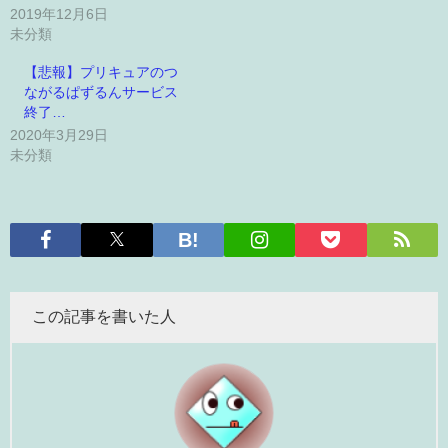
2019年12月6日
未分類
【悲報】プリキュアのつ
ながるぱずるんサービス
終了…
2020年3月29日
未分類
この記事を書いた人