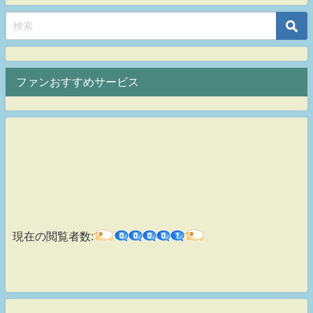
ファンおすすめサービス
現在の閲覧者数: