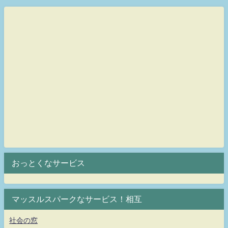
おっとくなサービス
マッスルスパークなサービス！相互
社会の窓