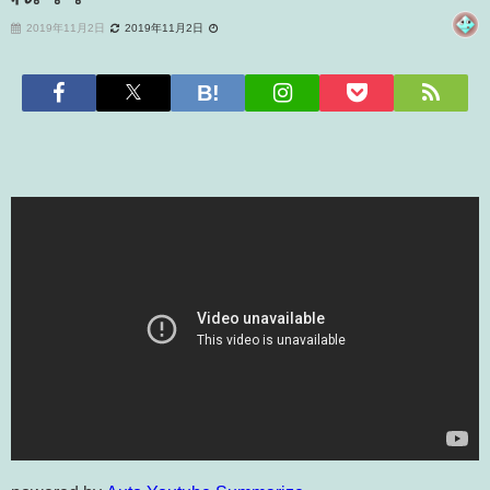
2019年11月2日
2019年11月2日