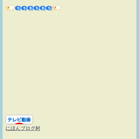
にほんブログ村