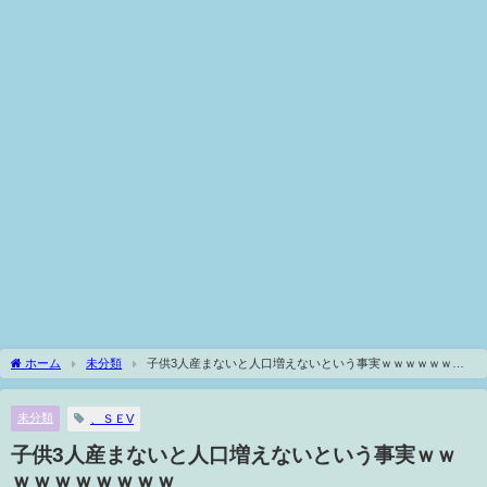
ホーム
未分類
子供3人産まないと人口増えないという事実ｗｗｗｗｗｗｗ
ｗｗｗ
未分類
、ＳＥV
子供3人産まないと人口増えないという事実ｗｗ
ｗｗｗｗｗｗｗｗ