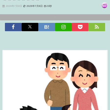
2026年7月8日
2026年7月8日
23秒