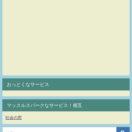
おっとくなサービス
マッスルスパークなサービス！相互
社会の窓