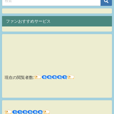
ファンおすすめサービス
現在の閲覧者数: