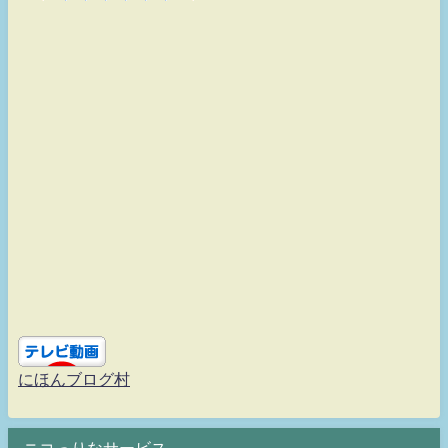
にほんブログ村