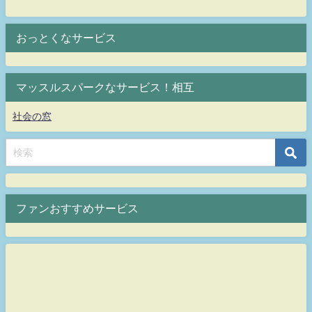
おっとくなサービス
マッスルスパークなサービス！相互
社会の窓
ファンおすすめサービス