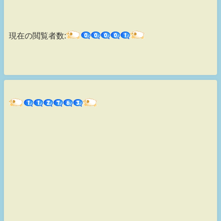
現在の閲覧者数: