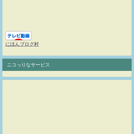
にほんブログ村
ニコっりなサービス