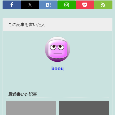
この記事を書いた人
booq
最近書いた記事