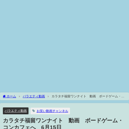
ホーム
バラエティ動画
カラタチ福留ワンナイト 動画 ボードゲーム・コ
ンカフェへ 6月15日
バラエティ動画
お笑い動画チャンネル
カラタチ福留ワンナイト 動画 ボードゲーム・
コンカフェへ 6月15日