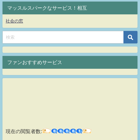
マッスルスパークなサービス！相互
社会の窓
ファンおすすめサービス
現在の閲覧者数: