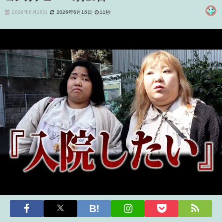
2026年6月16日
2026年6月16日
11秒