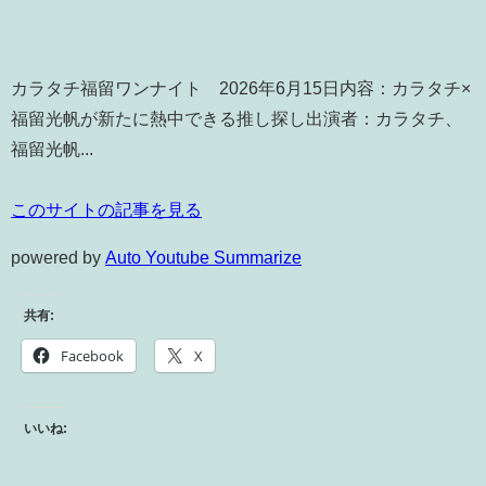
カラタチ福留ワンナイト 2026年6月15日内容：カラタチ×
福留光帆が新たに熱中できる推し探し出演者：カラタチ、
福留光帆...
このサイトの記事を見る
powered by
Auto Youtube Summarize
共有:
Facebook
X
いいね: