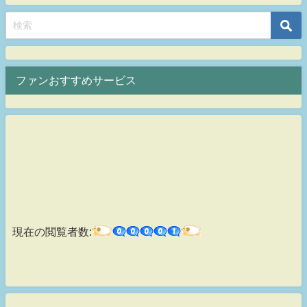
ファンおすすめサービス
現在の閲覧者数: