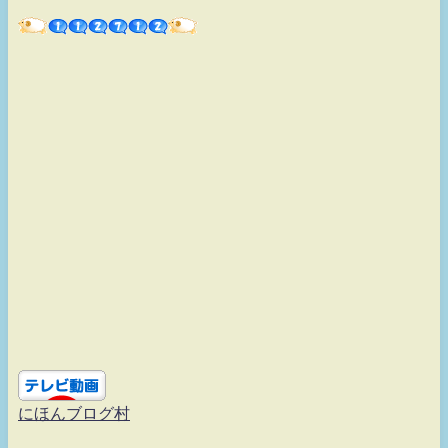
にほんブログ村