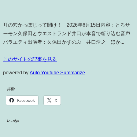
耳の穴かっぽじって聞け！ 2026年6月15日内容：とろサ
ーモン久保田とウエストランド井口が本音で斬り込む音声
バラエティ出演者：久保田かずのぶ 井口浩之 ほか...
このサイトの記事を見る
powered by
Auto Youtube Summarize
共有:
Facebook
X
いいね: