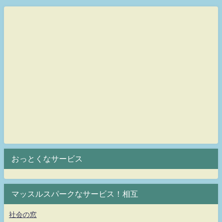
おっとくなサービス
マッスルスパークなサービス！相互
社会の窓