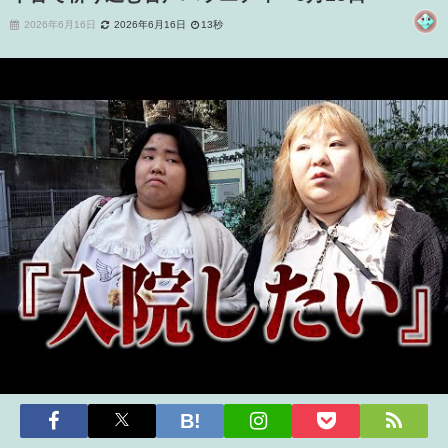
2026年6月16日
2026年6月16日
13秒