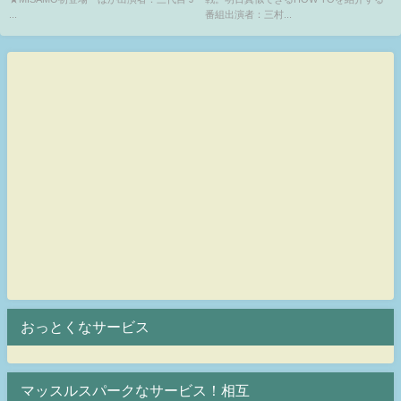
...
番組出演者：三村...
おっとくなサービス
マッスルスパークなサービス！相互