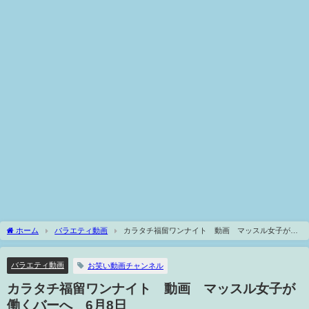
ホーム
バラエティ動画
カラタチ福留ワンナイト 動画 マッスル女子が働
くバーへ 6月8日
バラエティ動画
お笑い動画チャンネル
カラタチ福留ワンナイト 動画 マッスル女子が
働くバーへ 6月8日