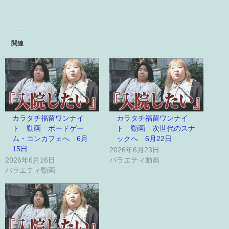
関連
カラタチ福留ワンナイ
カラタチ福留ワンナイ
ト 動画 ボードゲー
ト 動画 次世代のスナ
ム・コンカフェへ 6月
ックへ 6月22日
15日
2026年6月23日
2026年6月16日
バラエティ動画
バラエティ動画