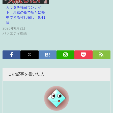
カラタチ福留ワンナイ
ト 東京の夜で新たに熱
中できる推し探し 6月1
日
2026年6月2日
バラエティ動画
この記事を書いた人