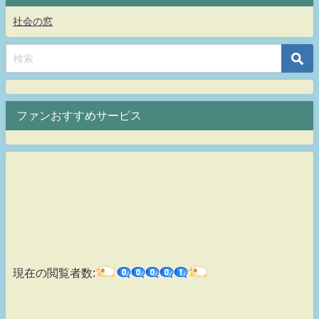
社会の窓
ファンおすすめサービス
現在の閲覧者数: