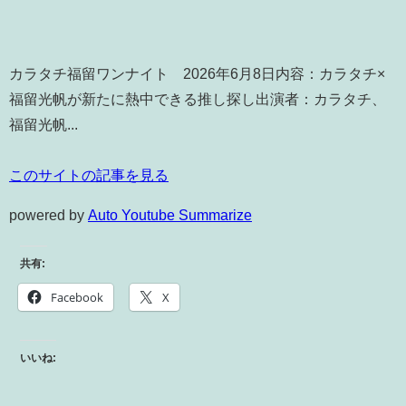
カラタチ福留ワンナイト 2026年6月8日内容：カラタチ×
福留光帆が新たに熱中できる推し探し出演者：カラタチ、
福留光帆...
このサイトの記事を見る
powered by
Auto Youtube Summarize
共有:
Facebook
X
いいね: