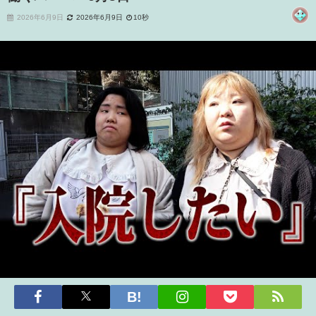
2026年6月9日
2026年6月9日
10秒