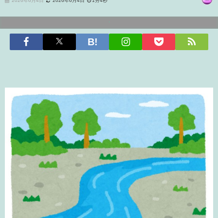
2026年6月4日
2026年6月4日
1分4秒