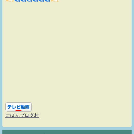
にほんブログ村