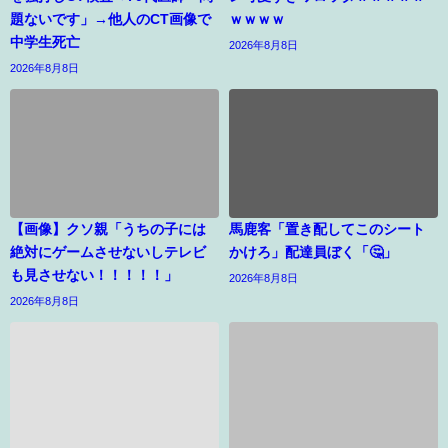
題ないです」→他人のCT画像で
ｗｗｗｗ
中学生死亡
2026年8月8日
2026年8月8日
【画像】クソ親「うちの子には
馬鹿客「置き配してこのシート
絶対にゲームさせないしテレビ
かけろ」配達員ぼく「🤔」
も見させない！！！！！」
2026年8月8日
2026年8月8日