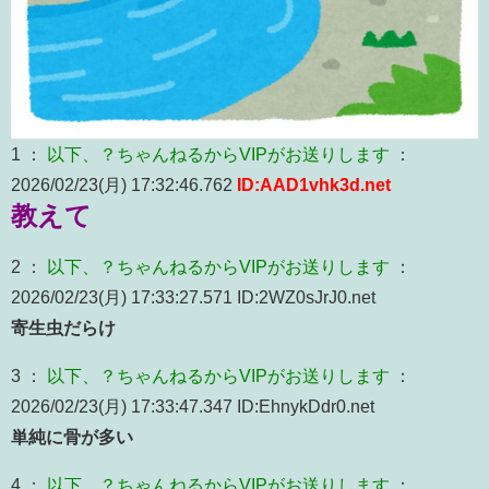
1 ：
以下、？ちゃんねるからVIPがお送りします
：
2026/02/23(月) 17:32:46.762
ID:AAD1vhk3d.net
教えて
2 ：
以下、？ちゃんねるからVIPがお送りします
：
2026/02/23(月) 17:33:27.571 ID:2WZ0sJrJ0.net
寄生虫だらけ
3 ：
以下、？ちゃんねるからVIPがお送りします
：
2026/02/23(月) 17:33:47.347 ID:EhnykDdr0.net
単純に骨が多い
4 ：
以下、？ちゃんねるからVIPがお送りします
：