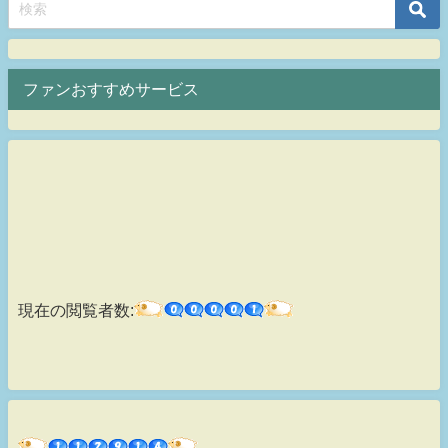
ファンおすすめサービス
現在の閲覧者数: