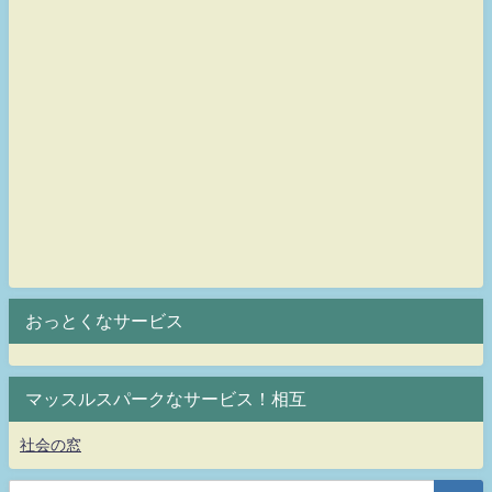
おっとくなサービス
マッスルスパークなサービス！相互
社会の窓