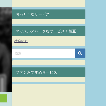
おっとくなサービス
マッスルスパークなサービス！相互
社会の窓
ファンおすすめサービス