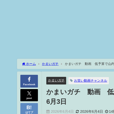
ホーム
かまいガチ
かまいガチ 動画 低予算で山内
かまいガチ
お笑い動画チャンネル
Facebook
かまいガチ 動画 
post
6月3日
2026年6月4日
2026年6月4日
14
はてブ