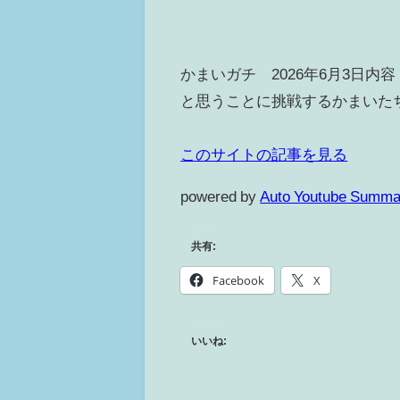
かまいガチ 2026年6月3日
と思うことに挑戦するかまいたち
このサイトの記事を見る
powered by
Auto Youtube Summa
共有:
Facebook
X
いいね: