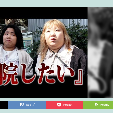
はてブ
Pocket
Feedly