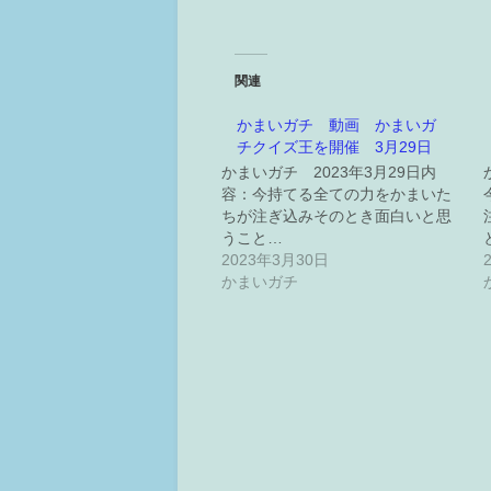
関連
かまいガチ 動画 かまいガ
チクイズ王を開催 3月29日
かまいガチ 2023年3月29日内
容：今持てる全ての力をかまいた
ちが注ぎ込みそのとき面白いと思
うこと…
2023年3月30日
かまいガチ