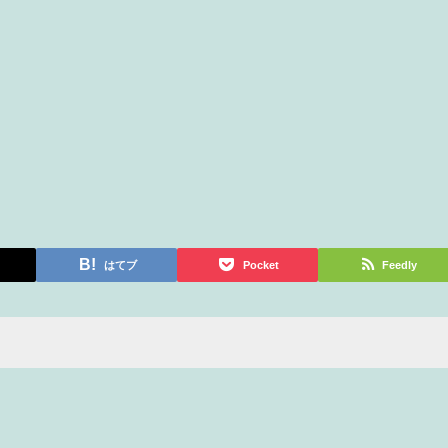
はてブ
Pocket
Feedly