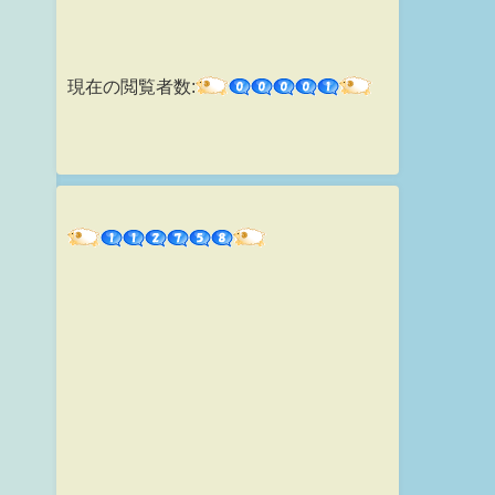
現在の閲覧者数: