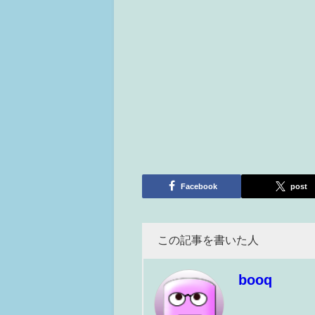
Facebook
post
この記事を書いた人
booq