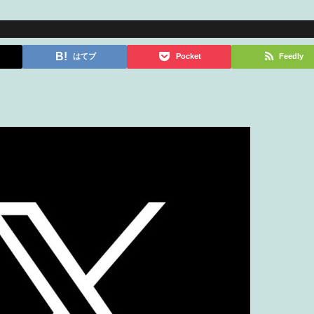
はてブ
Pocket
Feedly