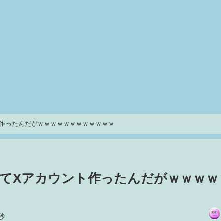
作ったんだがｗｗｗｗｗｗｗｗｗｗｗｗ
てXアカウント作ったんだがｗｗｗｗ
秒