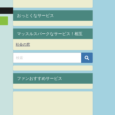
おっとくなサービス
マッスルスパークなサービス！相互
社会の窓
ファンおすすめサービス