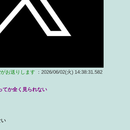
Pがお送りします
：2026/06/02(火) 14:38:31.582
ってか全く見られない
ない