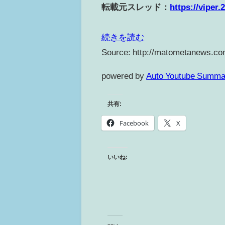
転載元スレッド：
https://viper
続きを読む
Source: http://matometanews.co
powered by
Auto Youtube Summa
共有:
Facebook
X
いいね: