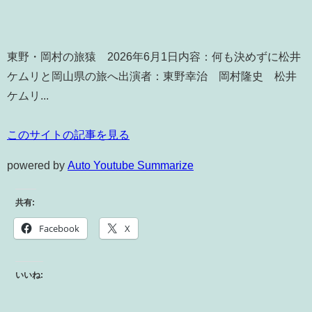
東野・岡村の旅猿 2026年6月1日内容：何も決めずに松井
ケムリと岡山県の旅へ出演者：東野幸治 岡村隆史 松井
ケムリ...
このサイトの記事を見る
powered by
Auto Youtube Summarize
共有:
Facebook
X
いいね: