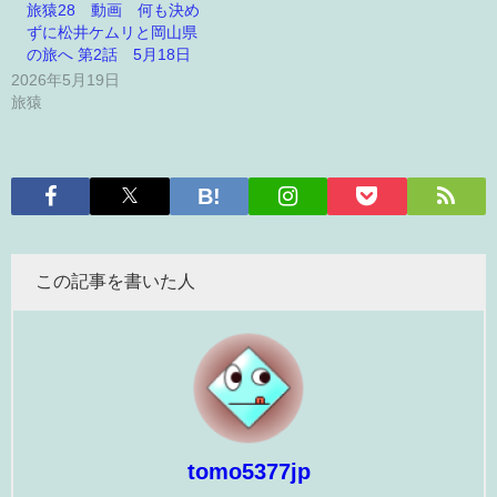
旅猿28 動画 何も決め
ずに松井ケムリと岡山県
の旅へ 第2話 5月18日
2026年5月19日
旅猿
この記事を書いた人
tomo5377jp