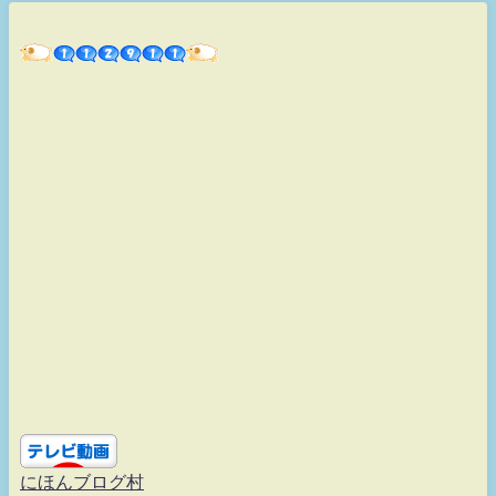
にほんブログ村