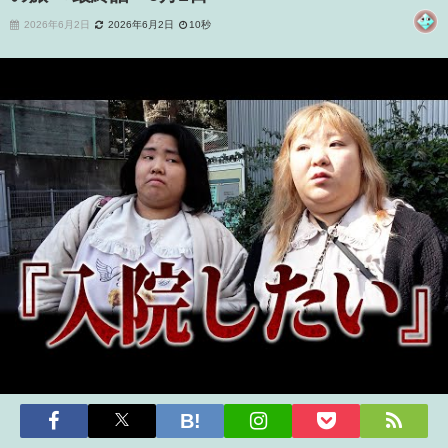
2026年6月2日
2026年6月2日
10秒