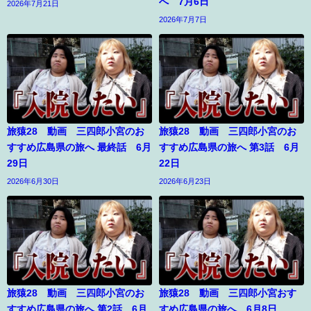
へ 7月6日
2026年7月21日
2026年7月7日
旅猿28 動画 三四郎小宮のお
旅猿28 動画 三四郎小宮のお
すすめ広島県の旅へ 最終話 6月
すすめ広島県の旅へ 第3話 6月
29日
22日
2026年6月30日
2026年6月23日
旅猿28 動画 三四郎小宮のお
旅猿28 動画 三四郎小宮おす
すすめ広島県の旅へ 第2話 6月
すめ広島県の旅へ 6月8日