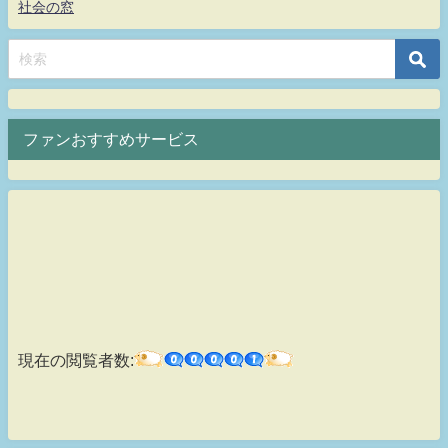
社会の窓
ファンおすすめサービス
現在の閲覧者数: