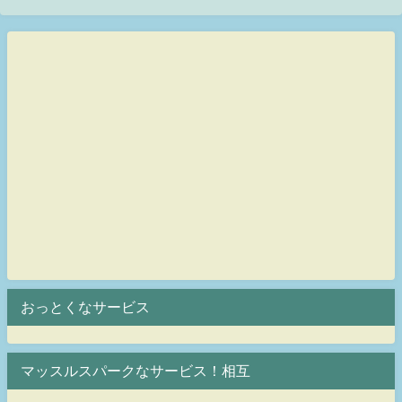
おっとくなサービス
マッスルスパークなサービス！相互