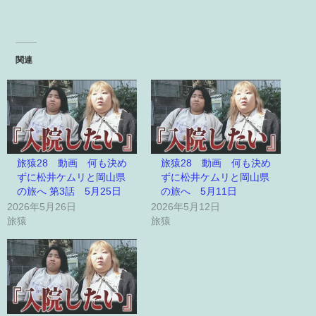
関連
旅猿28 動画 何も決め
旅猿28 動画 何も決め
ずに松井ケムリと岡山県
ずに松井ケムリと岡山県
の旅へ 第3話 5月25日
の旅へ 5月11日
2026年5月26日
2026年5月12日
旅猿
旅猿