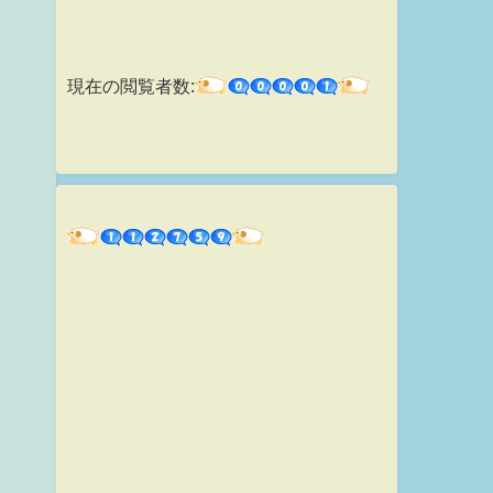
現在の閲覧者数: