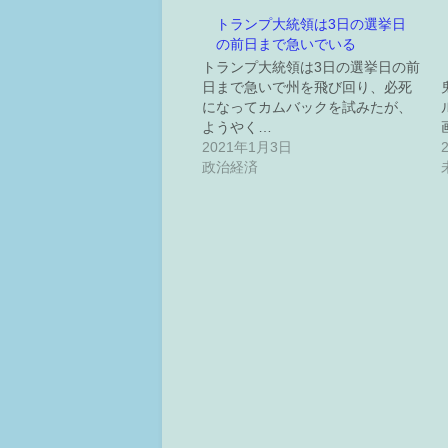
トランプ大統領は3日の選挙日
の前日まで急いでいる
トランプ大統領は3日の選挙日の前
日まで急いで州を飛び回り、必死
になってカムバックを試みたが、
ようやく…
2021年1月3日
政治経済