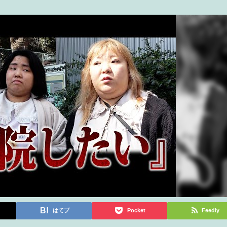
はてブ
Pocket
Feedly