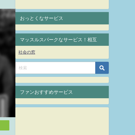
おっとくなサービス
マッスルスパークなサービス！相互
社会の窓
ファンおすすめサービス