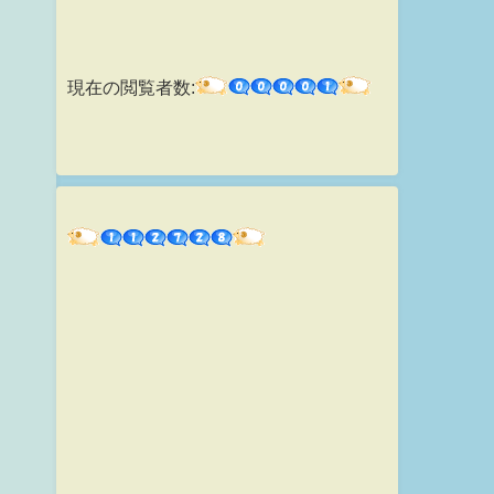
現在の閲覧者数: