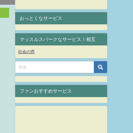
おっとくなサービス
マッスルスパークなサービス！相互
社会の窓
ファンおすすめサービス