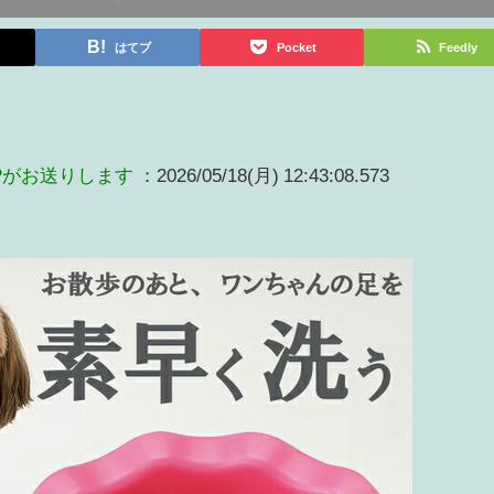
はてブ
Pocket
Feedly
Pがお送りします
：2026/05/18(月) 12:43:08.573