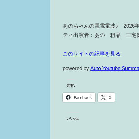
あのちゃんの電電電波♪ 202
ティ出演者：あの 粗品 三宅健.
このサイトの記事を見る
powered by
Auto Youtube Summa
共有:
Facebook
X
いいね: