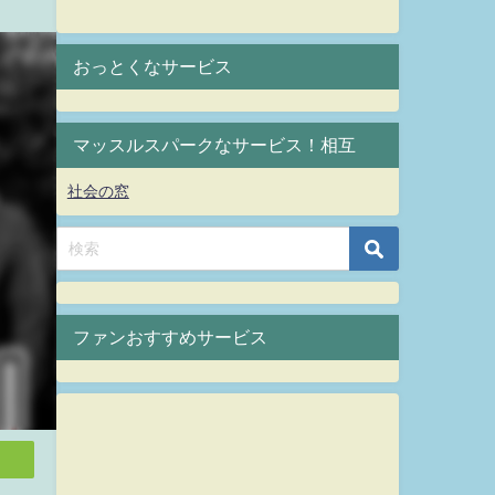
おっとくなサービス
マッスルスパークなサービス！相互
社会の窓
ファンおすすめサービス