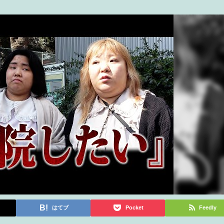
はてブ
Pocket
Feedly