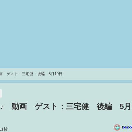
画 ゲスト：三宅健 後編 5月19日
♪ 動画 ゲスト：三宅健 後編 5月
tomo5
11秒