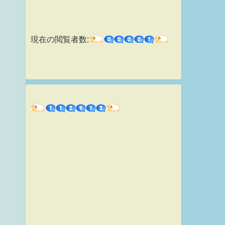
現在の閲覧者数: