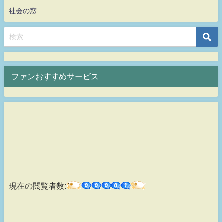
社会の窓
ファンおすすめサービス
現在の閲覧者数: