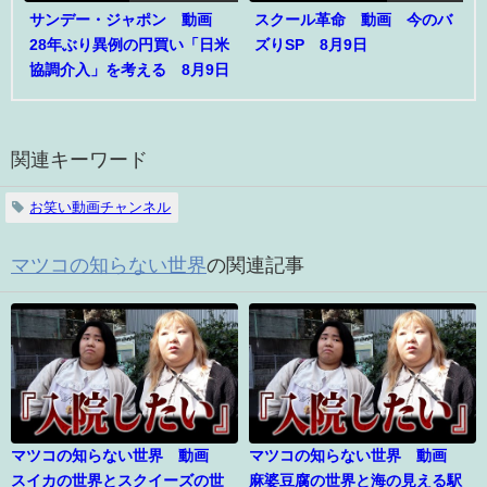
サンデー・ジャポン 動画
スクール革命 動画 今のバ
28年ぶり異例の円買い「日米
ズりSP 8月9日
協調介入」を考える 8月9日
関連キーワード
お笑い動画チャンネル
マツコの知らない世界
の関連記事
マツコの知らない世界 動画
マツコの知らない世界 動画
スイカの世界とスクイーズの世
麻婆豆腐の世界と海の見える駅