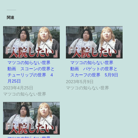
関連
マツコの知らない世界
マツコの知らない世界
動画 スコーンの世界と
動画 バゲットの世界と
チューリップの世界 4
スカーフの世界 5月9日
月25日
2023年5月9日
2023年4月25日
マツコの知らない世界
マツコの知らない世界