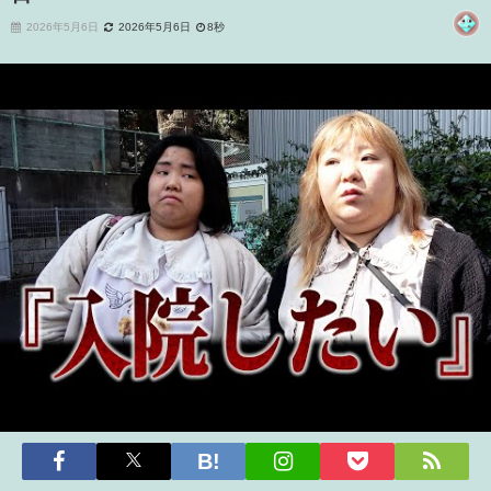
2026年5月6日
2026年5月6日
8秒