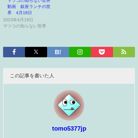
マツコの知らない世界
動画 銀座ランチの世
界 4月18日
2023年4月18日
マツコの知らない世界
この記事を書いた人
tomo5377jp