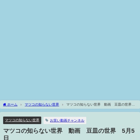
ホーム
マツコの知らない世界
マツコの知らない世界 動画 豆皿の世界
5月5日
マツコの知らない世界
お笑い動画チャンネル
マツコの知らない世界 動画 豆皿の世界 5月5
日