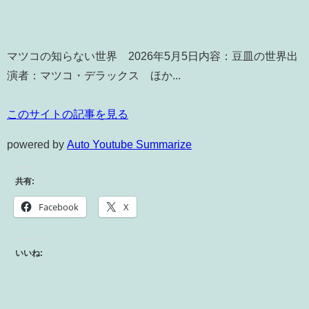
マツコの知らない世界 2026年5月5日内容：豆皿の世界出
演者：マツコ・デラックス ほか...
このサイトの記事を見る
powered by
Auto Youtube Summarize
共有:
Facebook
X
いいね: