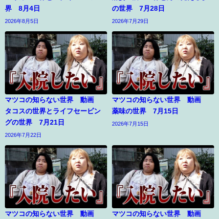
界 8月4日
の世界 7月28日
2026年8月5日
2026年7月29日
マツコの知らない世界 動画
マツコの知らない世界 動画
タコスの世界とライフセービン
薬味の世界 7月15日
グの世界 7月21日
2026年7月15日
2026年7月22日
マツコの知らない世界 動画
マツコの知らない世界 動画