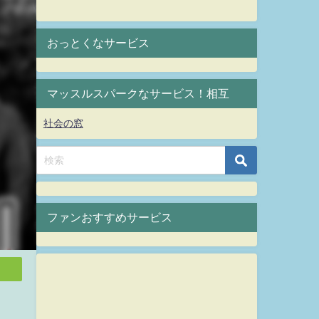
おっとくなサービス
マッスルスパークなサービス！相互
社会の窓
ファンおすすめサービス