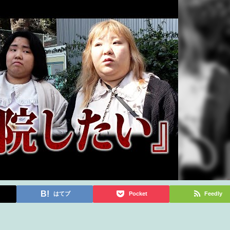
はてブ
Pocket
Feedly