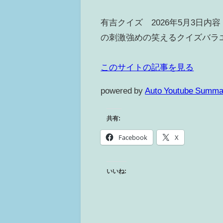
有吉クイズ 2026年5月3日
の刺激強めの笑えるクイズバラエ
このサイトの記事を見る
powered by
Auto Youtube Summa
共有:
Facebook
X
いいね: