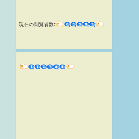
現在の閲覧者数: