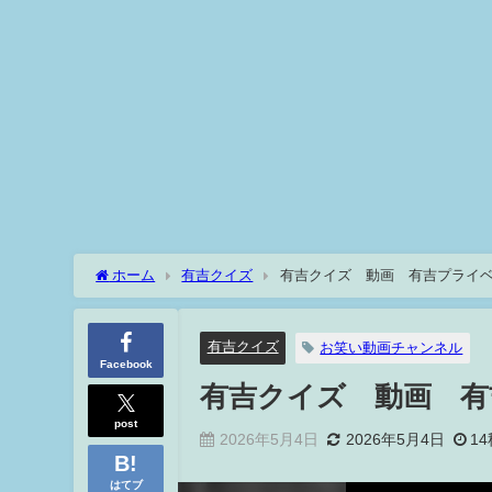
ホーム
有吉クイズ
有吉クイズ 動画 有吉プライベ
有吉クイズ
お笑い動画チャンネル
Facebook
有吉クイズ 動画 有
post
2026年5月4日
2026年5月4日
14
はてブ