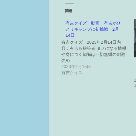
関連
有吉クイズ 動画 有吉がひ
とりキャンプに初挑戦 2月
14日
有吉クイズ 2023年2月14日内
容：有吉も解答者!タメになる情報
や身につく知識は一切無縁の刺激
強め…
2023年2月15日
有吉クイズ