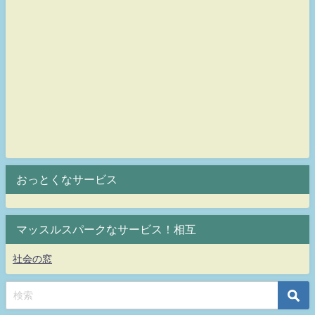
おっとくなサービス
マッスルスパークなサービス！相互
社会の窓