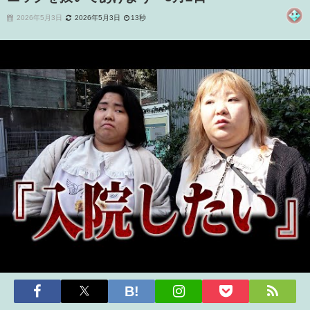
2026年5月3日
2026年5月3日
13秒