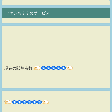
ファンおすすめサービス
現在の閲覧者数: