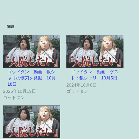
関連
ゴッドタン 動画 銀シ
ゴッドタン 動画 ゲス
ャリの懐刀を発掘 10月
ト：銀シャリ 10月5日
18日
2024年10月6日
2025年10月19日
ゴッドタン
ゴッドタン