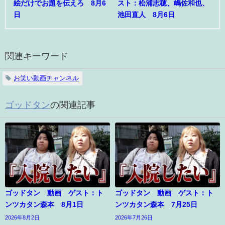
絵だけでお題を伝えろ 8月6
スト：松浦志穂、嶋佐和也、
日
池田直人 8月6日
関連キーワード
お笑い動画チャンネル
ゴッドタン
の関連記事
ゴッドタン 動画 ゲスト：ト
ゴッドタン 動画 ゲスト：ト
ンツカタン森本 8月1日
ンツカタン森本 7月25日
2026年8月2日
2026年7月26日