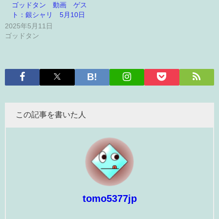
ゴッドタン 動画 ゲス
ト：銀シャリ 5月10日
2025年5月11日
ゴッドタン
この記事を書いた人
tomo5377jp