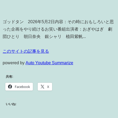
ゴッドタン 2026年5月2日内容：その時におもしろいと思
った企画をやり続けるお笑い番組出演者：おぎやはぎ 劇
団ひとり 朝日奈央 銀シャリ 植田紫帆...
このサイトの記事を見る
powered by
Auto Youtube Summarize
共有:
Facebook
X
いいね: