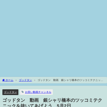
ホーム
ゴッドタン
ゴッドタン 動画 銀シャリ橋本のツッコミテクニック
を抜いてあげよう 5月2日
ゴッドタン
お笑い動画チャンネル
ゴッドタン 動画 銀シャリ橋本のツッコミテク
ニックを抜いてあげよう 5月2日