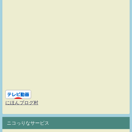
にほんブログ村
ニコっりなサービス