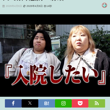
2026年4月6日
2026年4月6日
14秒