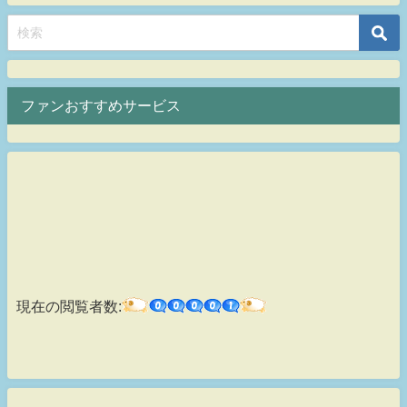
ファンおすすめサービス
現在の閲覧者数: