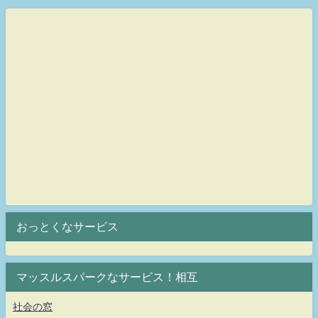
おっとくなサービス
マッスルスパークなサービス！相互
社会の窓