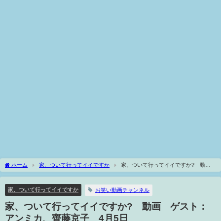
ホーム
家、ついて行ってイイですか
家、ついて行ってイイですか? 動
画 ゲスト：アンミカ、齊藤京子 4月5日
家、ついて行ってイイですか
お笑い動画チャンネル
家、ついて行ってイイですか? 動画 ゲスト：
アンミカ、齊藤京子 4月5日