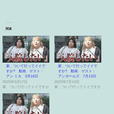
関連
家、ついて行ってイイで
家、ついて行ってイイで
すか? 動画 ゲスト：
すか? 動画 ゲスト：
アン ミカ 3月16日
アンガールズ 7月13日
2025年3月17日
2025年7月14日
家、ついて行ってイイですか
家、ついて行ってイイですか