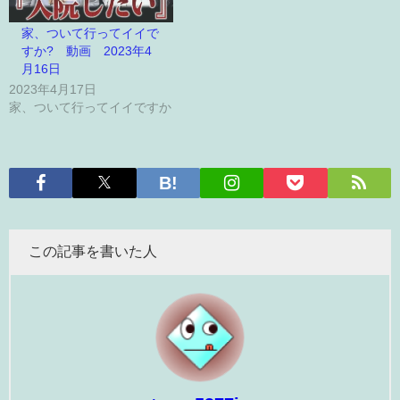
家、ついて行ってイイで
すか? 動画 2023年4
月16日
2023年4月17日
家、ついて行ってイイですか
この記事を書いた人