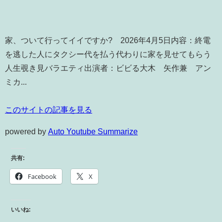
家、ついて行ってイイですか? 2026年4月5日内容：終電
を逃した人にタクシー代を払う代わりに家を見せてもらう
人生覗き見バラエティ出演者：ビビる大木 矢作兼 アン
ミカ...
このサイトの記事を見る
powered by
Auto Youtube Summarize
共有:
Facebook
X
いいね: