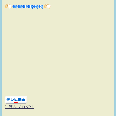
にほんブログ村